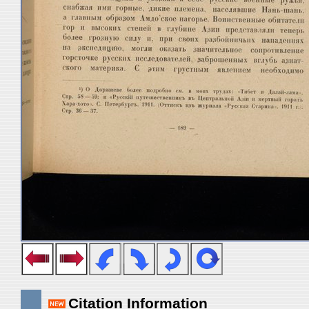
Citation Information