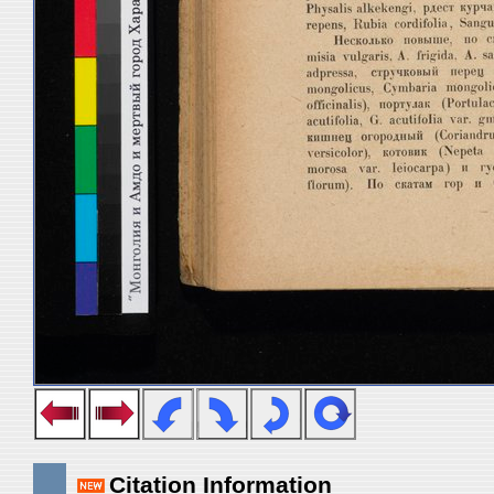
Citation Information