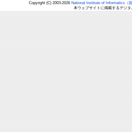
Copyright (C) 2003-2026
National Institute of Inform
本ウェブサイトに掲載するデジタ