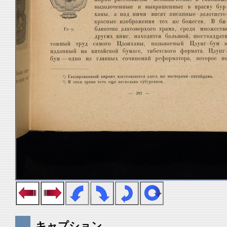
キャプション