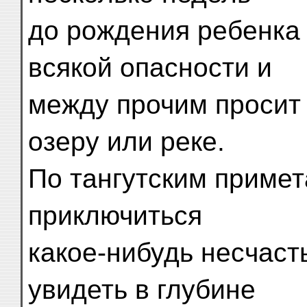
до рождения ребенка 
всякой опасности и
между прочим просит 
озеру или реке.
По тангутским примет
приключиться
какое-нибудь несчас
увидеть в глубине