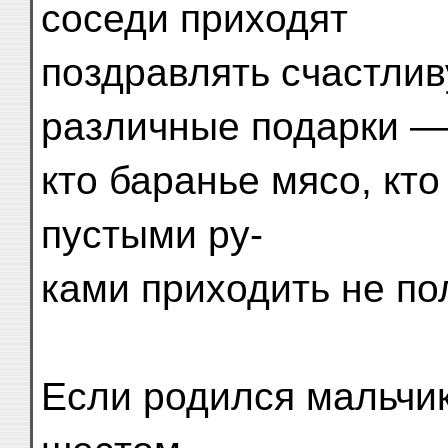
соседи приходят
поздравлять счастлив
различные подарки 
кто баранье мясо, кто 
пустыми ру-
ками приходить не по
Если родился мальчик