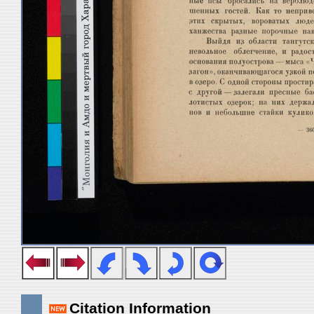
Citation Information