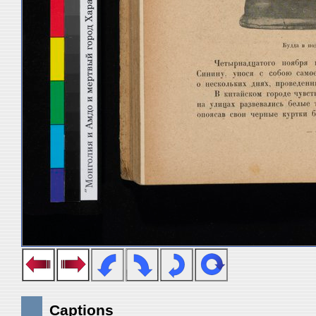
Captions