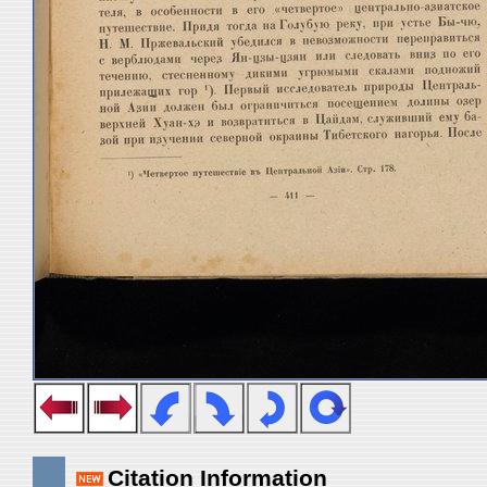
Citation Information