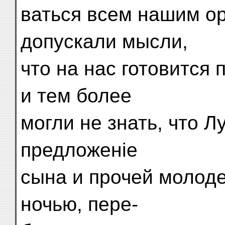
ваться всем нашим ор
допускали мысли,
что на нас готовится 
и тем более
могли не знать, что 
предложеніе
сына и прочей молоде
ночью, пере-