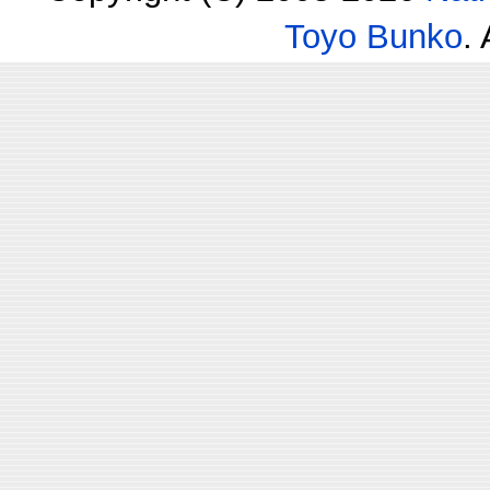
Toyo Bunko
.