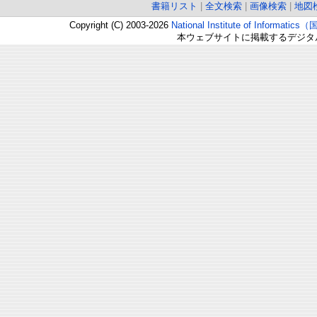
書籍リスト
|
全文検索
|
画像検索
|
地図
Copyright (C) 2003-2026
National Institute of Inform
本ウェブサイトに掲載するデジタ