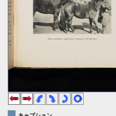
キャプション