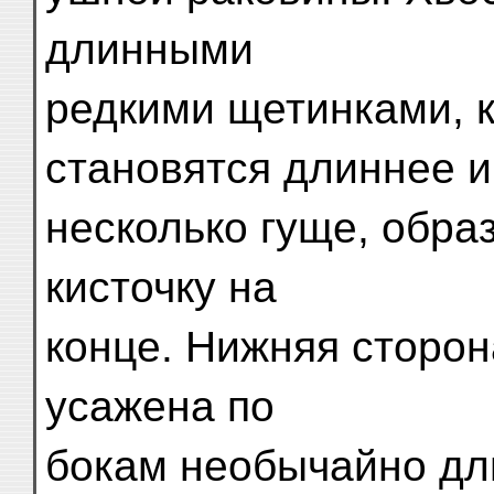
длинными
редкими щетинками, к
становятся длиннее и
несколько гуще, обра
кисточку на
конце. Нижняя сторон
усажена по
бокам необычайно дл