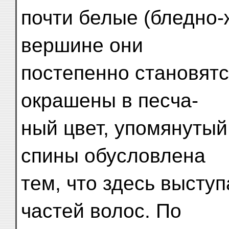
почти белые (бледно-
вершине они
постепенно становятс
окрашены в песча-
ный цвет, упомянутый
спины обусловлена
тем, что здесь выступ
частей волос. По