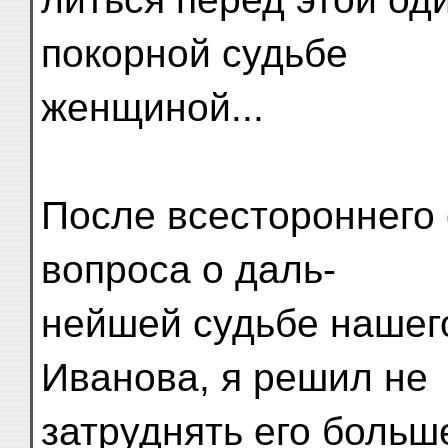
покорной судьбе
женщиной...
После всестороннего
вопроса о даль-
нейшей судьбе нашег
Иванова, я решил не
затруднять его боль