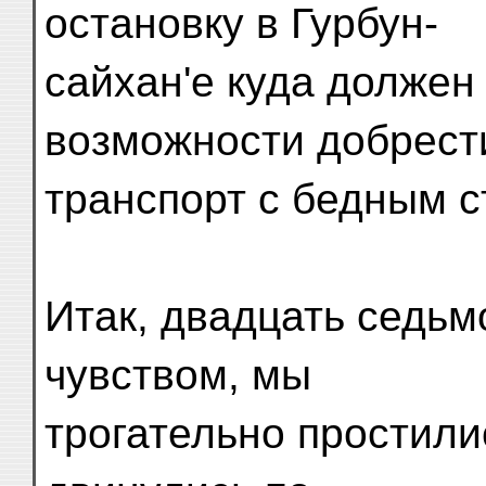
остановку в Гурбун-
сайхан'е куда должен
возможности добрест
транспорт с бедным 
Итак, двадцать седьм
чувством, мы
трогательно простили