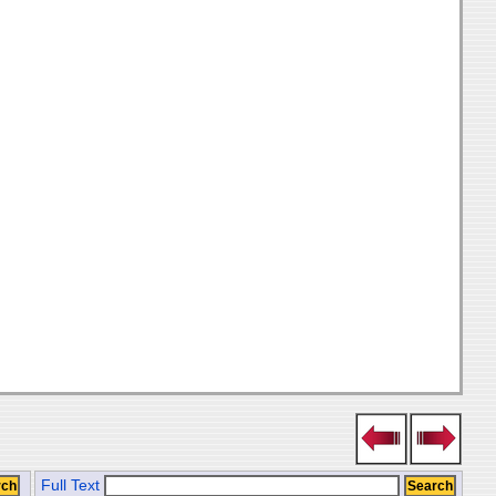
Full Text