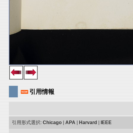
引用情報
引用形式選択:
Chicago
|
APA
|
Harvard
|
IEEE