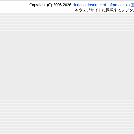
Copyright (C) 2003-2026
National Institute of Inform
本ウェブサイトに掲載するデジタ