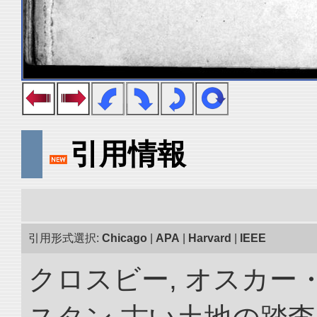
引用情報
引用形式選択:
Chicago
|
APA
|
Harvard
|
IEEE
クロスビー, オスカー