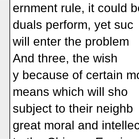
ernment rule, it could 
duals perform, yet suc
will enter the problem
And three, the wish
y because of certain m
means which will sho
subject to their neighb
great moral and intelle