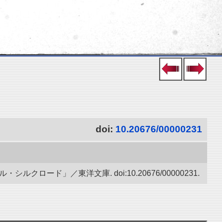
doi:
10.20676/00000231
ード」／東洋文庫. doi:10.20676/00000231.