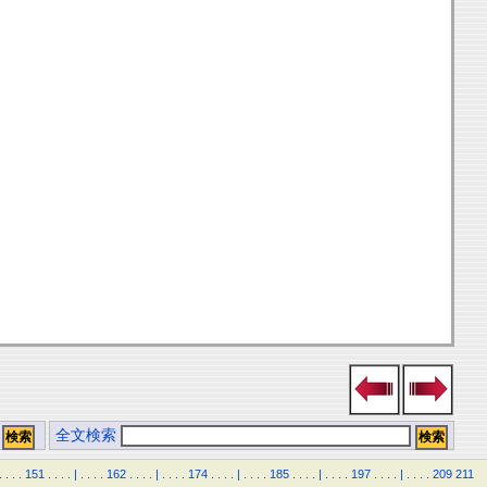
全文検索
.
.
.
.
151
.
.
.
.
|
.
.
.
.
162
.
.
.
.
|
.
.
.
.
174
.
.
.
.
|
.
.
.
.
185
.
.
.
.
|
.
.
.
.
197
.
.
.
.
|
.
.
.
.
209
211