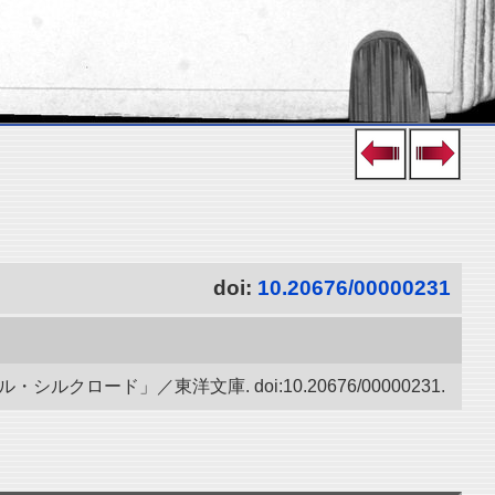
doi:
10.20676/00000231
ード」／東洋文庫. doi:10.20676/00000231.