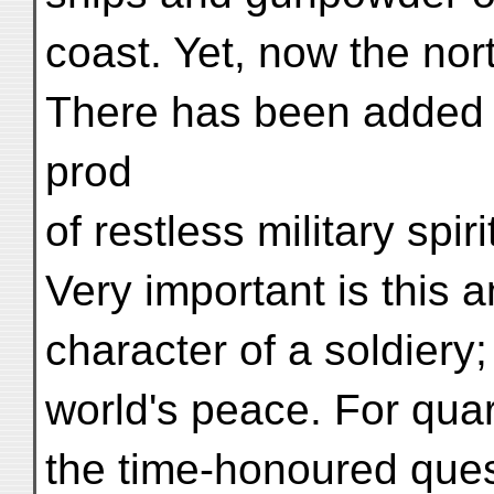
coast. Yet, now the no
There has been added 
prod
of restless military spir
Very important is this 
character of a soldiery
world's peace. For qua
the time-honoured ques