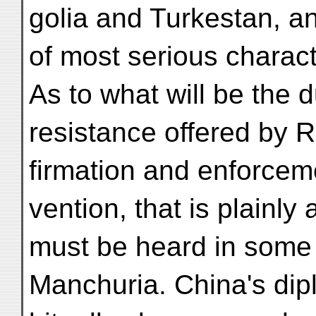
golia and Turkestan, an
of most serious charact
As to what will be the 
resistance offered by 
firmation and enforce
vention, that is plainl
must be heard in some
Manchuria. China's di