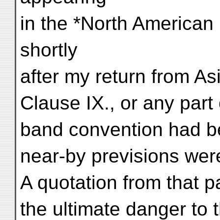
in the *North American
shortly
after my return from As
Clause IX., or any part
band convention had be
near-by previsions were
A quotation from that p
the ultimate danger to 