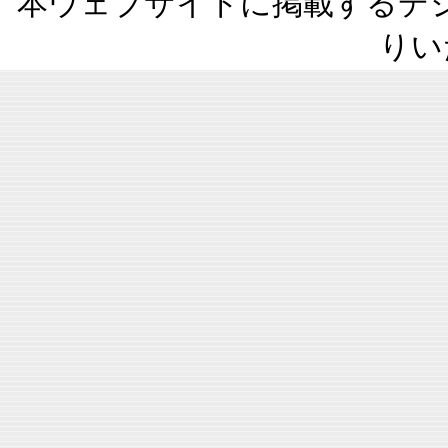
本ウェブサイトに掲載するデ
りい