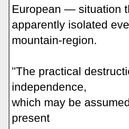
European — situation t
apparently isolated ev
mountain-region.
"The practical destruct
independence,
which may be assumed a
present