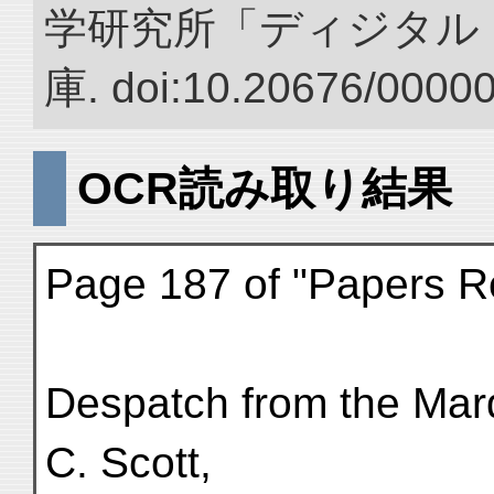
学研究所「ディジタル
庫. doi:10.20676/0000
OCR読み取り結果
Page 187 of "Papers Rel
Despatch from the Mar
C. Scott,