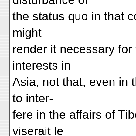
the status quo in that 
might
render it necessary for
interests in
Asia, not that, even in 
to inter-
fere in the affairs of Ti
viserait le