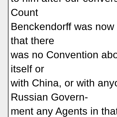
Count
Benckendorff was now a
that there
was no Convention about
itself or
with China, or with any
Russian Govern-
ment any Agents in that