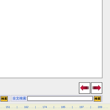
全文検索
.
.
.
.
151
.
.
.
.
|
.
.
.
.
162
.
.
.
.
|
.
.
.
.
174
.
.
.
.
|
.
.
.
.
185
.
.
.
.
|
.
.
.
.
197
.
.
.
.
|
.
.
.
.
209
.
.
.
.