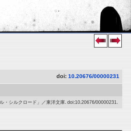
doi:
10.20676/00000231
ード」／東洋文庫. doi:10.20676/00000231.