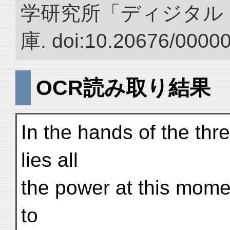
学研究所「ディジタル
庫. doi:10.20676/0000
OCR読み取り結果
In the hands of the thr
lies all
the power at this moment
to