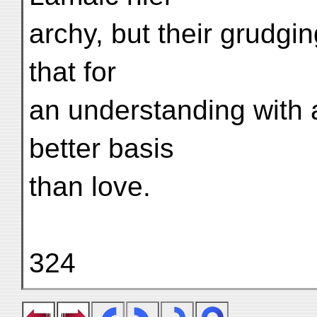
archy, but their grudg
that for
an understanding with 
better basis
than love.
324