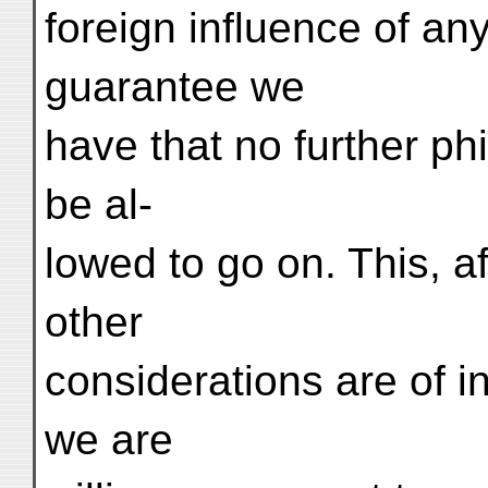
foreign influence of any
guarantee we
have that no further ph
be al-
lowed to go on. This, aft
other
considerations are of i
we are