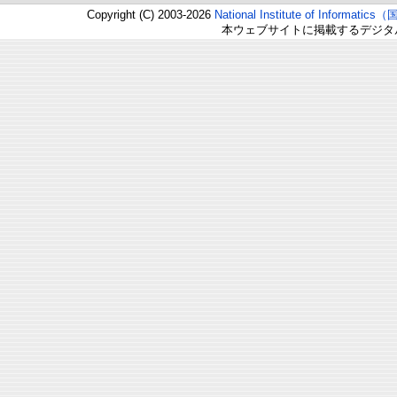
Copyright (C) 2003-2026
National Institute of Inform
本ウェブサイトに掲載するデジタ