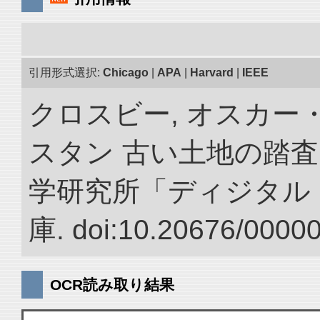
引用形式選択:
Chicago
|
APA
|
Harvard
|
IEEE
クロスビー, オスカー
スタン 古い土地の踏査
学研究所「ディジタル
庫. doi:10.20676/0000
OCR読み取り結果