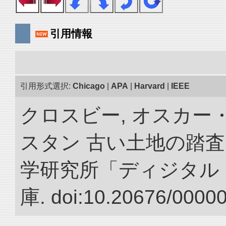
引用情報
引用形式選択:
Chicago
|
APA
|
Harvard
|
IEEE
クロスビー, オスカー
スタン 古い土地の踏査
学研究所「ディジタル
庫. doi:10.20676/0000