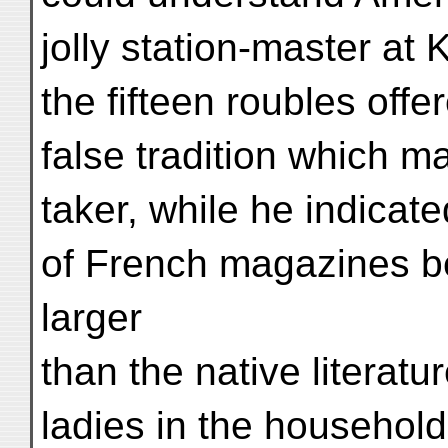
jolly station-master a
the fifteen roubles offe
false tradition which m
taker, while he indicat
of French magazines b
larger
than the native literatur
ladies in the househol