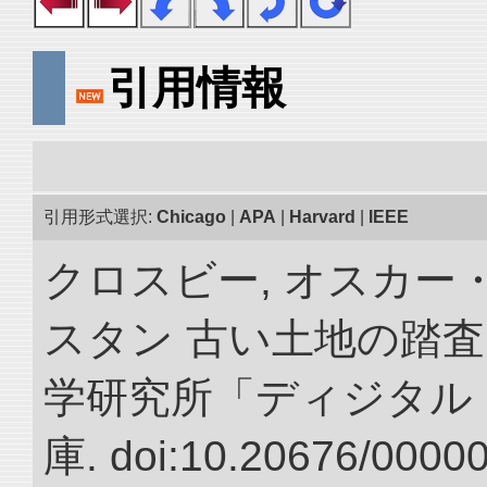
引用情報
引用形式選択:
Chicago
|
APA
|
Harvard
|
IEEE
クロスビー, オスカー
スタン 古い土地の踏査
学研究所「ディジタル
庫. doi:10.20676/0000