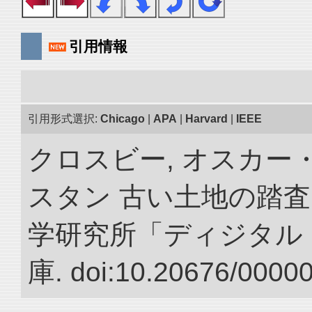
引用情報
引用形式選択:
Chicago
|
APA
|
Harvard
|
IEEE
クロスビー, オスカー
スタン 古い土地の踏査
学研究所「ディジタル
庫. doi:10.20676/0000