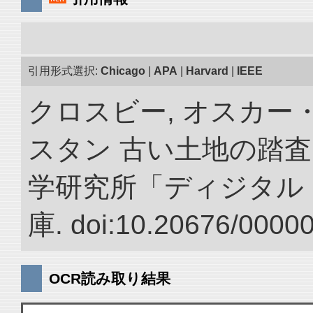
引用形式選択:
Chicago
|
APA
|
Harvard
|
IEEE
クロスビー, オスカー
スタン 古い土地の踏査
学研究所「ディジタル
庫. doi:10.20676/0000
OCR読み取り結果