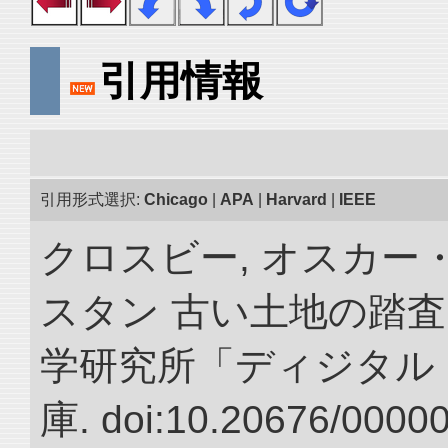
引用情報
引用形式選択:
Chicago
|
APA
|
Harvard
|
IEEE
クロスビー, オスカー
スタン 古い土地の踏査
学研究所「ディジタル
庫. doi:10.20676/0000