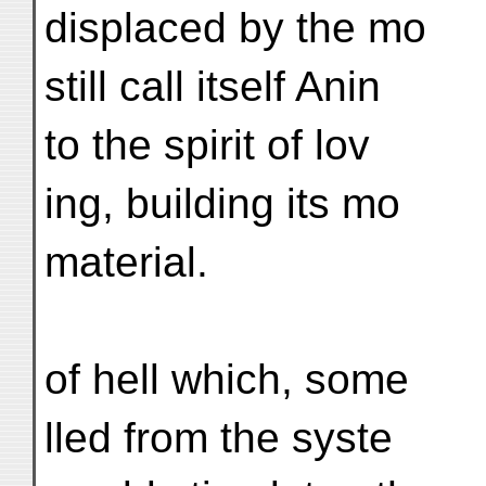
displaced by the mo
still call itself Anin
to the spirit of lov
ing, building its mo
material.
of hell which, some
lled from the syste