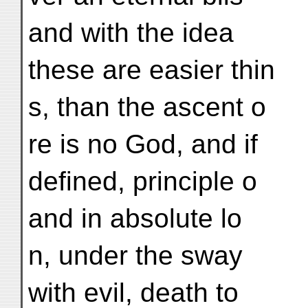
and with the idea
these are easier thin
s, than the ascent o
re is no God, and if
defined, principle o
and in absolute lo
n, under the sway
with evil, death to