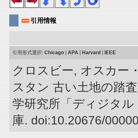
引用情報
引用形式選択:
Chicago
|
APA
|
Harvard
|
IEEE
クロスビー, オスカー
スタン 古い土地の踏査
学研究所「ディジタル
庫. doi:10.20676/0000