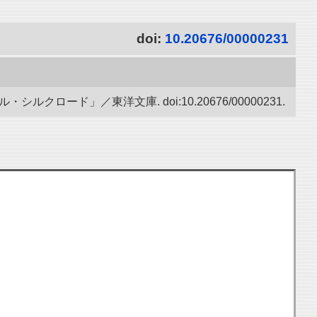
doi:
10.20676/00000231
ード」／東洋文庫. doi:10.20676/00000231.