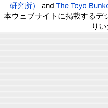
研究所）
and
The Toyo B
本ウェブサイトに掲載するデ
りい