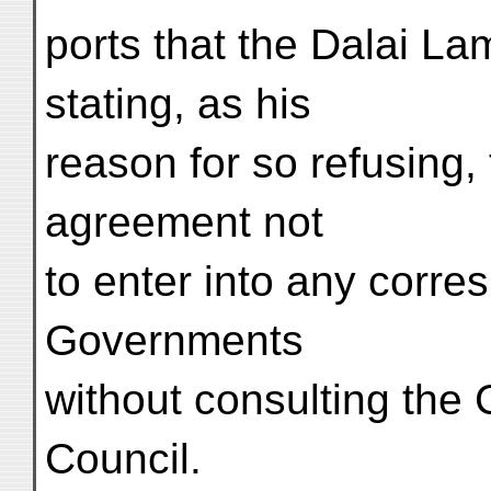
ports that the Dalai La
stating, as his
reason for so refusing
agreement not
to enter into any corr
Governments
without consulting th
Council.