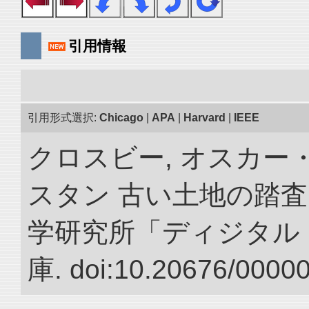
引用情報
引用形式選択:
Chicago
|
APA
|
Harvard
|
IEEE
クロスビー, オスカー
スタン 古い土地の踏査
学研究所「ディジタル
庫. doi:10.20676/0000