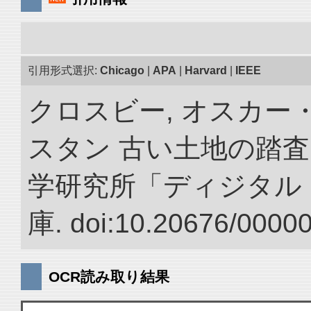
引用形式選択:
Chicago
|
APA
|
Harvard
|
IEEE
クロスビー, オスカー
スタン 古い土地の踏査
学研究所「ディジタル
庫. doi:10.20676/0000
OCR読み取り結果