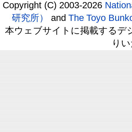
Copyright (C) 2003-2026
Natio
研究所）
and
The Toyo B
本ウェブサイトに掲載するデ
りい