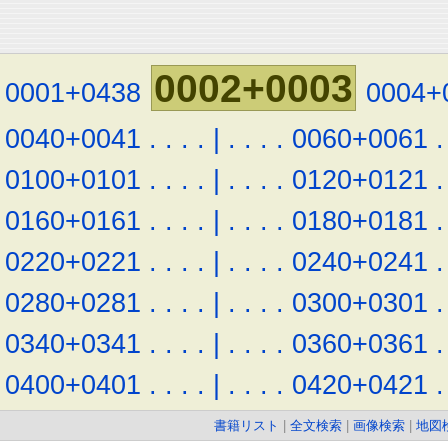
0002+0003
0001+0438
0004+
0040+0041
.
.
.
.
|
.
.
.
.
0060+0061
.
0100+0101
.
.
.
.
|
.
.
.
.
0120+0121
.
0160+0161
.
.
.
.
|
.
.
.
.
0180+0181
.
0220+0221
.
.
.
.
|
.
.
.
.
0240+0241
.
0280+0281
.
.
.
.
|
.
.
.
.
0300+0301
.
0340+0341
.
.
.
.
|
.
.
.
.
0360+0361
.
0400+0401
.
.
.
.
|
.
.
.
.
0420+0421
.
書籍リスト
|
全文検索
|
画像検索
|
地図