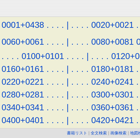
0001+0438
.
.
.
.
|
.
.
.
.
0020+0021
.
0060+0061
.
.
.
.
|
.
.
.
.
0080+0081
.
.
.
.
0100+0101
.
.
.
.
|
.
.
.
.
0120+0
0160+0161
.
.
.
.
|
.
.
.
.
0180+0181
.
0220+0221
.
.
.
.
|
.
.
.
.
0240+0241
.
0280+0281
.
.
.
.
|
.
.
.
.
0300+0301
.
0340+0341
.
.
.
.
|
.
.
.
.
0360+0361
.
0400+0401
.
.
.
.
|
.
.
.
.
0420+0421
.
書籍リスト
|
全文検索
|
画像検索
|
地図