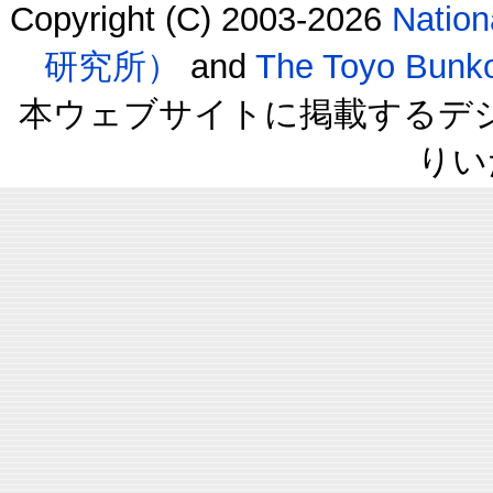
Copyright (C) 2003-2026
Natio
研究所）
and
The Toyo B
本ウェブサイトに掲載するデ
りい