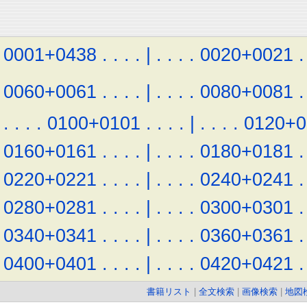
0001+0438
.
.
.
.
|
.
.
.
.
0020+0021
.
0060+0061
.
.
.
.
|
.
.
.
.
0080+0081
.
.
.
.
.
0100+0101
.
.
.
.
|
.
.
.
.
0120+0
0160+0161
.
.
.
.
|
.
.
.
.
0180+0181
.
0220+0221
.
.
.
.
|
.
.
.
.
0240+0241
.
0280+0281
.
.
.
.
|
.
.
.
.
0300+0301
.
0340+0341
.
.
.
.
|
.
.
.
.
0360+0361
.
0400+0401
.
.
.
.
|
.
.
.
.
0420+0421
.
書籍リスト
|
全文検索
|
画像検索
|
地図