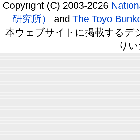
Copyright (C) 2003-2026
Natio
研究所）
and
The Toyo B
本ウェブサイトに掲載するデ
りい