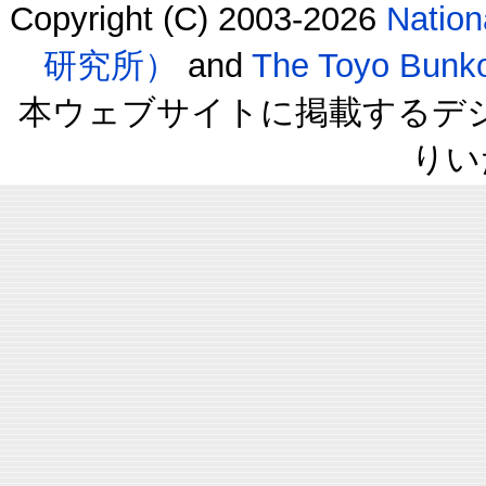
Copyright (C) 2003-2026
Natio
研究所）
and
The Toyo B
本ウェブサイトに掲載するデ
りい