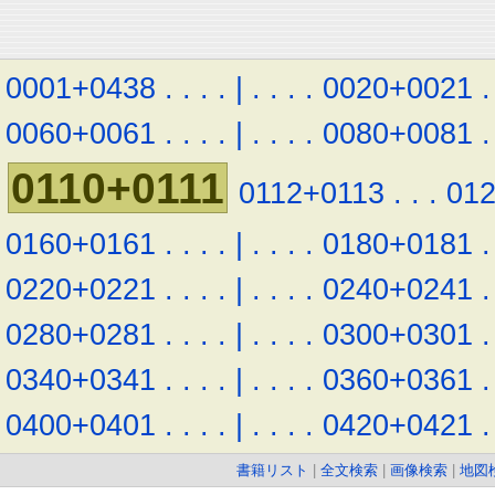
0001+0438
.
.
.
.
|
.
.
.
.
0020+0021
.
0060+0061
.
.
.
.
|
.
.
.
.
0080+0081
.
0110+0111
0112+0113
.
.
.
01
0160+0161
.
.
.
.
|
.
.
.
.
0180+0181
.
0220+0221
.
.
.
.
|
.
.
.
.
0240+0241
.
0280+0281
.
.
.
.
|
.
.
.
.
0300+0301
.
0340+0341
.
.
.
.
|
.
.
.
.
0360+0361
.
0400+0401
.
.
.
.
|
.
.
.
.
0420+0421
.
書籍リスト
|
全文検索
|
画像検索
|
地図