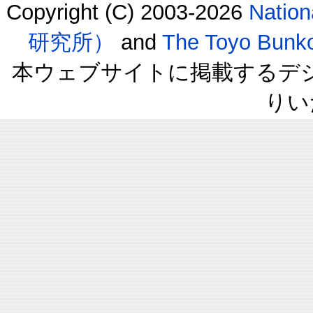
Copyright (C) 2003-2026
Natio
研究所）
and
The Toyo B
本ウェブサイトに掲載するデ
りい