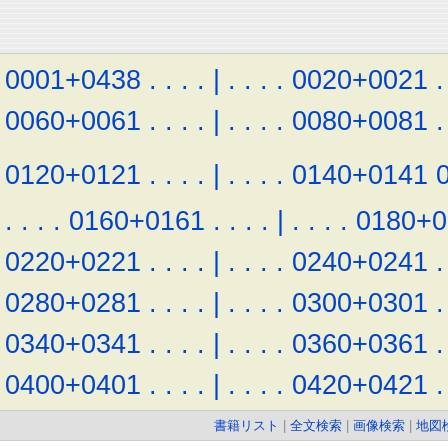
0001+0438
.
.
.
.
|
.
.
.
.
0020+0021
.
0060+0061
.
.
.
.
|
.
.
.
.
0080+0081
.
0120+0121
.
.
.
.
|
.
.
.
.
0140+0141
.
.
.
.
0160+0161
.
.
.
.
|
.
.
.
.
0180+0
0220+0221
.
.
.
.
|
.
.
.
.
0240+0241
.
0280+0281
.
.
.
.
|
.
.
.
.
0300+0301
.
0340+0341
.
.
.
.
|
.
.
.
.
0360+0361
.
0400+0401
.
.
.
.
|
.
.
.
.
0420+0421
.
書籍リスト
|
全文検索
|
画像検索
|
地図