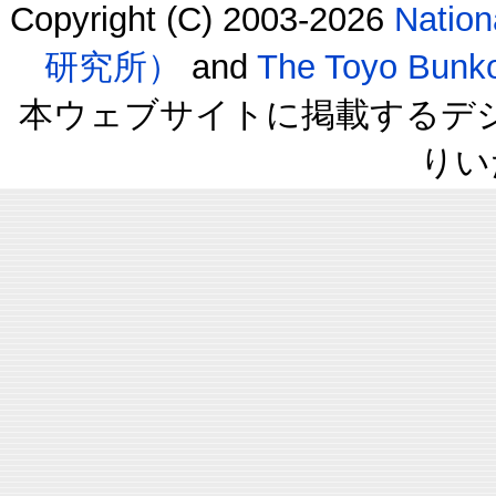
Copyright (C) 2003-2026
Natio
研究所）
and
The Toyo B
本ウェブサイトに掲載するデ
りい