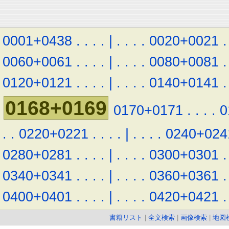
0001+0438
.
.
.
.
|
.
.
.
.
0020+0021
.
0060+0061
.
.
.
.
|
.
.
.
.
0080+0081
.
0120+0121
.
.
.
.
|
.
.
.
.
0140+0141
.
0168+0169
0170+0171
.
.
.
.
0
.
.
0220+0221
.
.
.
.
|
.
.
.
.
0240+024
0280+0281
.
.
.
.
|
.
.
.
.
0300+0301
.
0340+0341
.
.
.
.
|
.
.
.
.
0360+0361
.
0400+0401
.
.
.
.
|
.
.
.
.
0420+0421
.
書籍リスト
|
全文検索
|
画像検索
|
地図