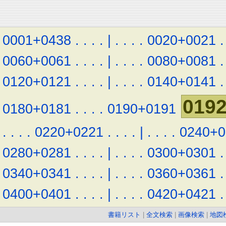
0001+0438
.
.
.
.
|
.
.
.
.
0020+0021
.
0060+0061
.
.
.
.
|
.
.
.
.
0080+0081
.
0120+0121
.
.
.
.
|
.
.
.
.
0140+0141
.
019
0180+0181
.
.
.
.
0190+0191
.
.
.
.
0220+0221
.
.
.
.
|
.
.
.
.
0240+0
0280+0281
.
.
.
.
|
.
.
.
.
0300+0301
.
0340+0341
.
.
.
.
|
.
.
.
.
0360+0361
.
0400+0401
.
.
.
.
|
.
.
.
.
0420+0421
.
書籍リスト
|
全文検索
|
画像検索
|
地図