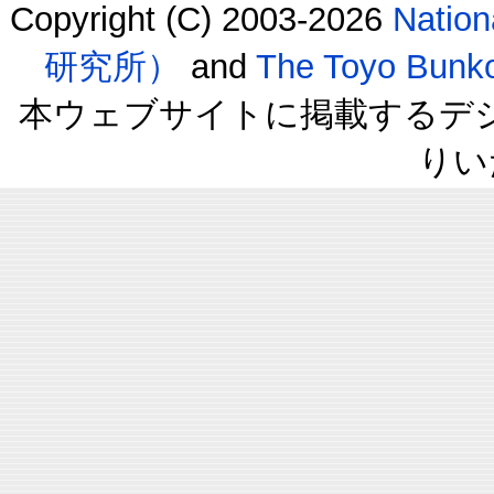
Copyright (C) 2003-2026
Natio
研究所）
and
The Toyo B
本ウェブサイトに掲載するデ
りい