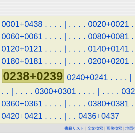
0001+0438
.
.
.
.
|
.
.
.
.
0020+0021
.
0060+0061
.
.
.
.
|
.
.
.
.
0080+0081
.
0120+0121
.
.
.
.
|
.
.
.
.
0140+0141
.
0180+0181
.
.
.
.
|
.
.
.
.
0200+0201
.
0238+0239
0240+0241
.
.
.
.
|
.
.
|
.
.
.
.
0300+0301
.
.
.
.
|
.
.
.
.
03
0360+0361
.
.
.
.
|
.
.
.
.
0380+0381
.
0420+0421
.
.
.
.
|
.
.
0436+0437
書籍リスト
|
全文検索
|
画像検索
|
地図