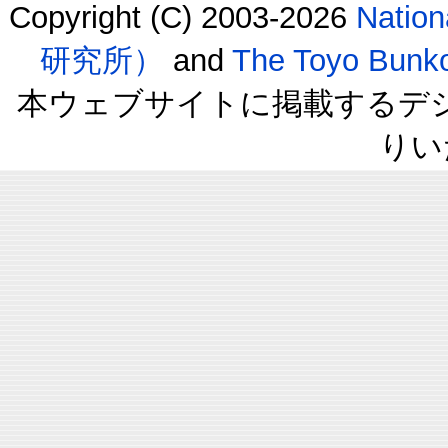
Copyright (C) 2003-2026
Natio
研究所）
and
The Toyo B
本ウェブサイトに掲載するデ
りい