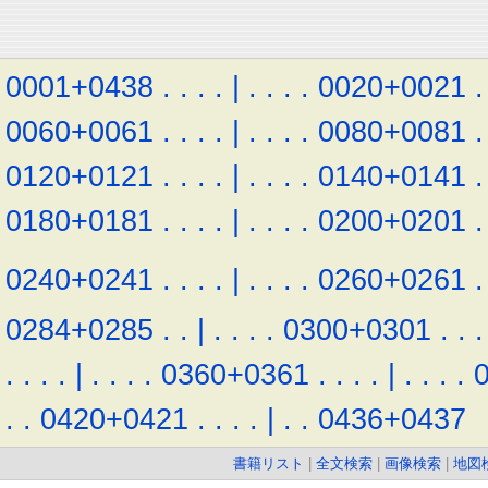
0001+0438
.
.
.
.
|
.
.
.
.
0020+0021
.
0060+0061
.
.
.
.
|
.
.
.
.
0080+0081
.
0120+0121
.
.
.
.
|
.
.
.
.
0140+0141
.
0180+0181
.
.
.
.
|
.
.
.
.
0200+0201
.
0240+0241
.
.
.
.
|
.
.
.
.
0260+0261
.
0284+0285
.
.
|
.
.
.
.
0300+0301
.
.
.
.
.
.
.
|
.
.
.
.
0360+0361
.
.
.
.
|
.
.
.
.
.
.
0420+0421
.
.
.
.
|
.
.
0436+0437
書籍リスト
|
全文検索
|
画像検索
|
地図