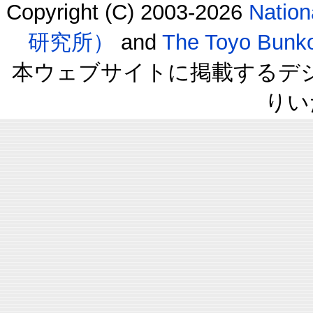
Copyright (C) 2003-2026
Natio
研究所）
and
The Toyo B
本ウェブサイトに掲載するデ
りい