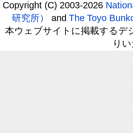
Copyright (C) 2003-2026
Natio
研究所）
and
The Toyo B
本ウェブサイトに掲載するデ
りい