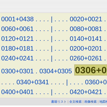
0001+0438
.
.
.
.
|
.
.
.
.
0020+0021
.
0060+0061
.
.
.
.
|
.
.
.
.
0080+0081
.
0120+0121
.
.
.
.
|
.
.
.
.
0140+0141
.
0180+0181
.
.
.
.
|
.
.
.
.
0200+0201
.
0240+0241
.
.
.
.
|
.
.
.
.
0260+0261
.
0306+0
0300+0301
.
0304+0305
.
.
.
.
0340+0341
.
.
.
.
|
.
.
.
.
0360+0
0400+0401
.
.
.
.
|
.
.
.
.
0420+0421
.
書籍リスト
|
全文検索
|
画像検索
|
地図