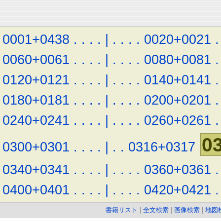
0001+0438
.
.
.
.
|
.
.
.
.
0020+0021
.
0060+0061
.
.
.
.
|
.
.
.
.
0080+0081
.
0120+0121
.
.
.
.
|
.
.
.
.
0140+0141
.
0180+0181
.
.
.
.
|
.
.
.
.
0200+0201
.
0240+0241
.
.
.
.
|
.
.
.
.
0260+0261
.
0
0300+0301
.
.
.
.
|
.
.
0316+0317
0340+0341
.
.
.
.
|
.
.
.
.
0360+0361
.
0400+0401
.
.
.
.
|
.
.
.
.
0420+0421
.
書籍リスト
|
全文検索
|
画像検索
|
地図