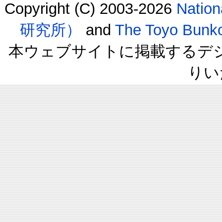
Copyright (C) 2003-2026
Natio
研究所）
and
The Toyo B
本ウェブサイトに掲載するデ
りい