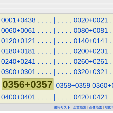
0001+0438
.
.
.
.
|
.
.
.
.
0020+0021
.
0060+0061
.
.
.
.
|
.
.
.
.
0080+0081
.
0120+0121
.
.
.
.
|
.
.
.
.
0140+0141
.
0180+0181
.
.
.
.
|
.
.
.
.
0200+0201
.
0240+0241
.
.
.
.
|
.
.
.
.
0260+0261
.
0300+0301
.
.
.
.
|
.
.
.
.
0320+0321
.
0356+0357
0358+0359
0360+
0400+0401
.
.
.
.
|
.
.
.
.
0420+0421
.
書籍リスト
|
全文検索
|
画像検索
|
地図