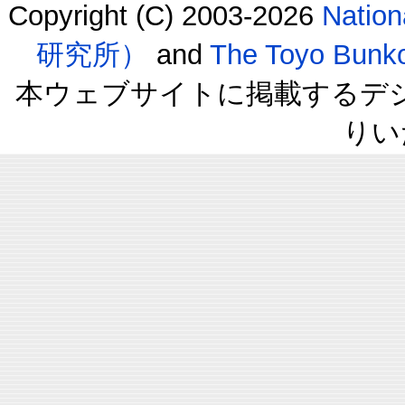
Copyright (C) 2003-2026
Natio
研究所）
and
The Toyo B
本ウェブサイトに掲載するデ
りい