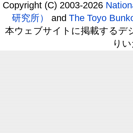
Copyright (C) 2003-2026
Natio
研究所）
and
The Toyo B
本ウェブサイトに掲載するデ
りい