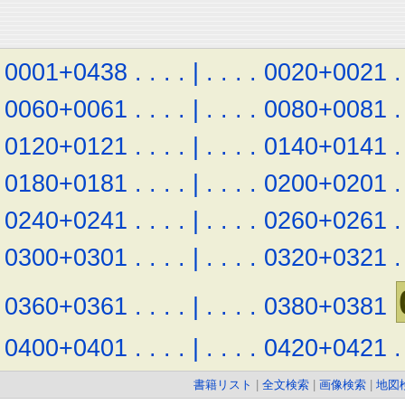
0001+0438
.
.
.
.
|
.
.
.
.
0020+0021
.
0060+0061
.
.
.
.
|
.
.
.
.
0080+0081
.
0120+0121
.
.
.
.
|
.
.
.
.
0140+0141
.
0180+0181
.
.
.
.
|
.
.
.
.
0200+0201
.
0240+0241
.
.
.
.
|
.
.
.
.
0260+0261
.
0300+0301
.
.
.
.
|
.
.
.
.
0320+0321
.
0360+0361
.
.
.
.
|
.
.
.
.
0380+0381
0400+0401
.
.
.
.
|
.
.
.
.
0420+0421
.
書籍リスト
|
全文検索
|
画像検索
|
地図