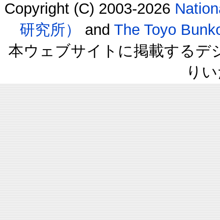
Copyright (C) 2003-2026
Natio
研究所）
and
The Toyo B
本ウェブサイトに掲載するデ
りい