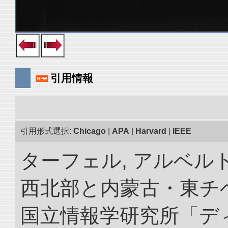
引用情報
引用形式選択:
Chicago
|
APA
|
Harvard
|
IEEE
ターフェル, アルベルト
西北部と内蒙古・東チベ
国立情報学研究所「デ