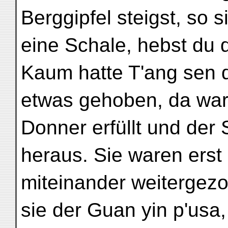
Berggipfel steigst, so 
eine Schale, hebst du d
Kaum hatte T'ang sen 
etwas gehoben, da ward
Donner erfüllt und der 
heraus. Sie waren erst 
miteinander weitergez
sie der Guan yin p'usa