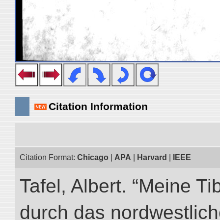
Citation Information
Citation Format:
Chicago
|
APA
|
Harvard
|
IEEE
Tafel, Albert. “Meine Ti
durch das nordwestlich