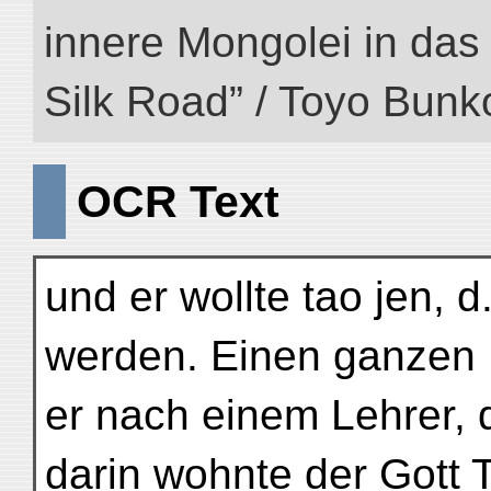
innere Mongolei in das ö
Silk Road” / Toyo Bunk
OCR Text
und er wollte tao jen, d.
werden. Einen ganzen
er nach einem Lehrer, 
darin wohnte der Gott 