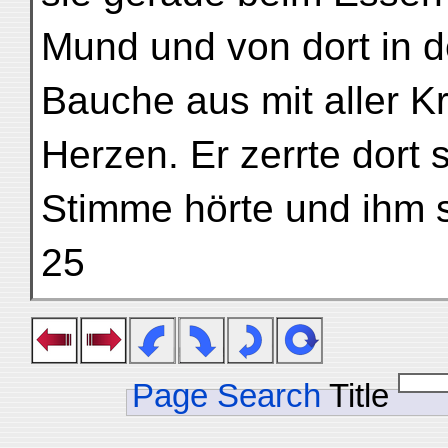
Mund und von dort in 
Bauche aus mit aller K
Herzen. Er zerrte dort s
Stimme hörte und ihm 
25
Page Search
Title