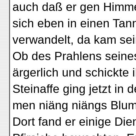
auch daß er gen Himme
sich eben in einen Ta
verwandelt, da kam sei
Ob des Prahlens seine
ärgerlich und schickte 
Steinaffe ging jetzt i
men niäng niängs Blum
Dort fand er einige Die