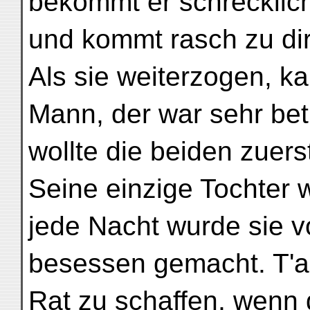
bekommt er schrecklic
und kommt rasch zu dir
Als sie weiterzogen, k
Mann, der war sehr bet
wollte die beiden zuers
Seine einzige Tochter 
jede Nacht wurde sie 
besessen gemacht. T'a
Rat zu schaffen, wenn